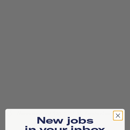
Warmoesstraat 155, 1012 JC, Amsterdam
New jobs
in your inbox