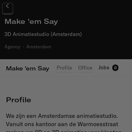
Make 'em Say
3D Animatiestudio (Amsterdam)
Agency
·
Amsterdam
Jobs
Profile
Office
Make 'em Say
0
Profile
We zijn een Amsterdamse animatiestudio.
Vanuit ons kantoor aan de Warmoesstraat