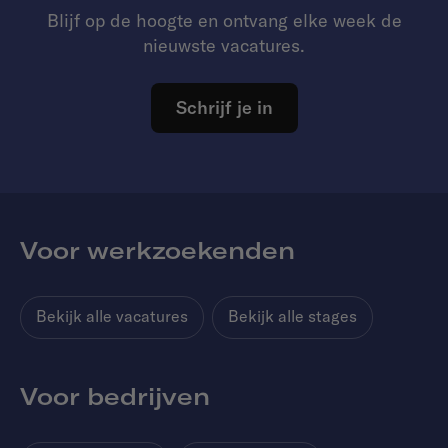
Blijf op de hoogte en ontvang elke week de
nieuwste vacatures.
Schrijf je in
Voor werkzoekenden
Bekijk alle vacatures
Bekijk alle stages
Voor bedrijven