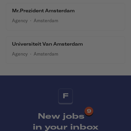
Mr.Prezident Amsterdam
Agency
·
Amsterdam
Universiteit Van Amsterdam
Agency
·
Amsterdam
F
9
New jobs
in your inbox