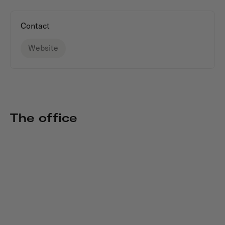
Contact
Website
The office