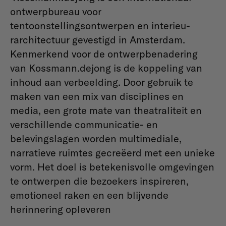
ontwerpbureau voor
tentoonstellingsontwerpen en interieu­
rarchitectuur gevestigd in Amsterdam.
Kenmerkend voor de ontwerpbenadering
van Kossmann.dejong is de koppeling van
inhoud aan verbeelding. Door gebruik te
maken van een mix van disciplines en
media, een grote mate van theatraliteit en
verschillende communicatie- en
belevingslagen worden multimediale,
narratieve ruimtes gecreëerd met een unieke
vorm. Het doel is betekenisvolle omgevingen
te ontwerpen die bezoekers inspireren,
emotioneel raken en een blijvende
herinnering opleveren