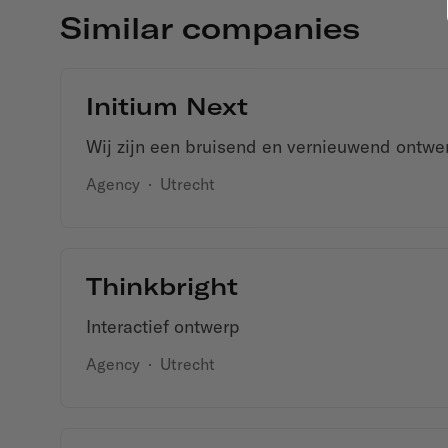
Similar companies
Initium Next
Wij zijn een bruisend en vernieuwend ontwer
Agency
·
Utrecht
Thinkbright
Interactief ontwerp
Agency
·
Utrecht