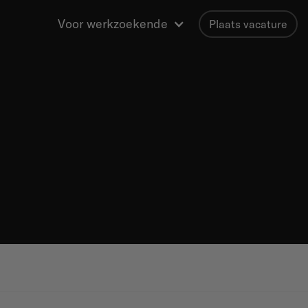
Voor werkzoekende
Plaats vacature