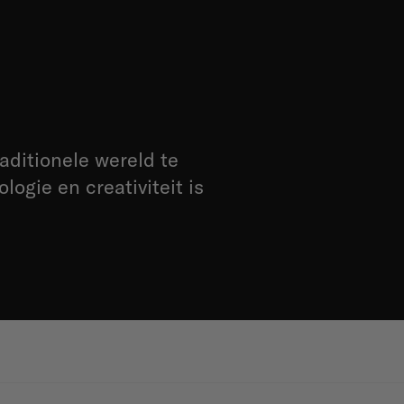
aditionele wereld te
ogie en creativiteit is