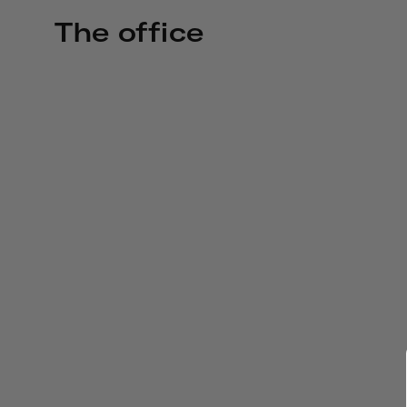
The office