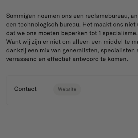
Sommigen noemen ons een reclamebureau, ande
een technologisch bureau. Het maakt ons niet u
dat we ons moeten beperken tot 1 specialisme.
Want wij zijn er niet om alleen een middel te
dankzij een mix van generalisten, specialisten
verrassend en effectief antwoord te komen.
Contact
Website