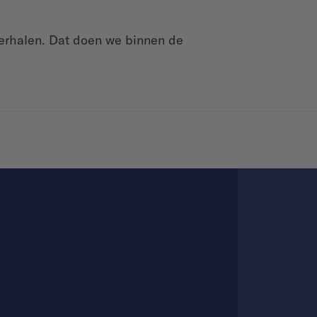
verhalen. Dat doen we binnen de