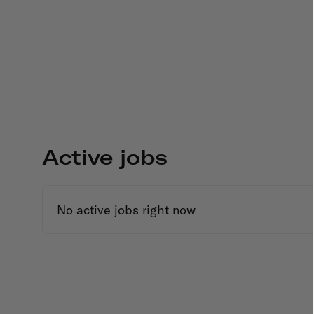
Active jobs
No active jobs right now