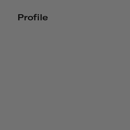
Profile