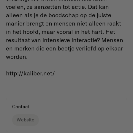
voelen, ze aanzetten tot actie. Dat kan
alleen als je de boodschap op de juiste
manier brengt en mensen niet alleen raakt
in het hoofd, maar vooral in het hart. Het
resultaat van intensieve interactie? Mensen
en merken die een beetje verliefd op elkaar
worden.
http://kaliber.net/
Contact
Website