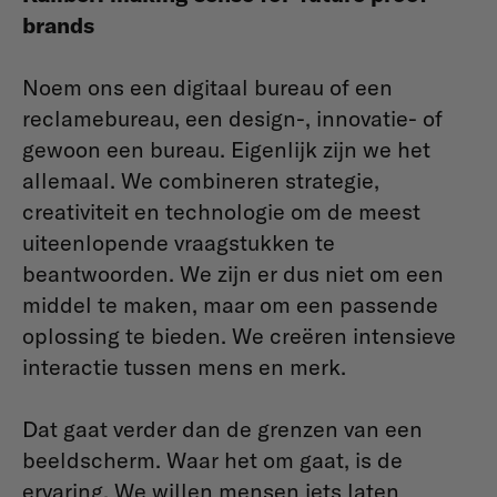
brands
Noem ons een digitaal bureau of een
reclamebureau, een design-, innovatie- of
gewoon een bureau. Eigenlijk zijn we het
allemaal. We combineren strategie,
creativiteit en technologie om de meest
uiteenlopende vraagstukken te
beantwoorden. We zijn er dus niet om een
middel te maken, maar om een passende
oplossing te bieden. We creëren intensieve
interactie tussen mens en merk.
Dat gaat verder dan de grenzen van een
beeldscherm. Waar het om gaat, is de
ervaring. We willen mensen iets laten