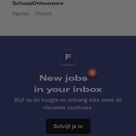
SchaapOntwerpers
Agency
·
Utrecht
F
9
New jobs
in your inbox
Blijf op de hoogte en ontvang elke week de
nieuwste vacatures.
Schrijf je in