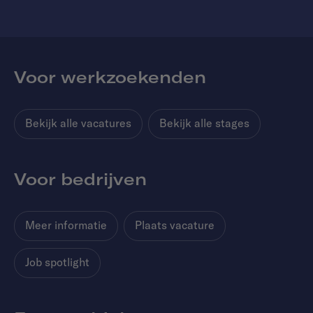
Voor werkzoekenden
Bekijk alle vacatures
Bekijk alle stages
Voor bedrijven
Meer informatie
Plaats vacature
Job spotlight