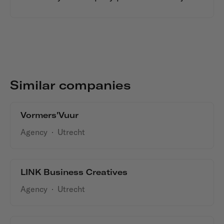
Similar companies
Vormers'Vuur
Agency
·
Utrecht
LINK Business Creatives
Agency
·
Utrecht