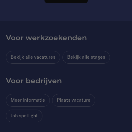
Voor werkzoekenden
Bekijk alle vacatures
Bekijk alle stages
Voor bedrijven
Meer informatie
Plaats vacature
Job spotlight