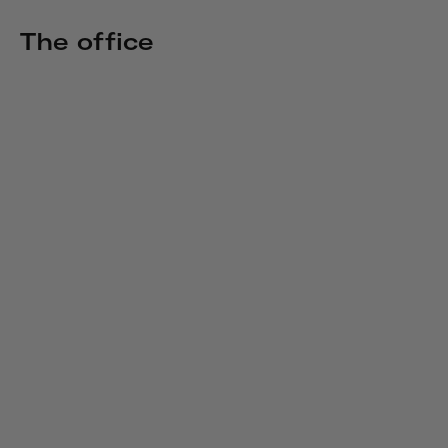
The office