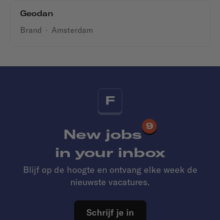
Geodan
Brand
·
Amsterdam
F
9
New jobs
in your inbox
Blijf op de hoogte en ontvang elke week de
nieuwste vacatures.
Schrijf je in