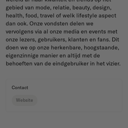
gebied van mode, relatie, beauty, design,
health, food, travel of welk lifestyle aspect
dan ook. Onze vondsten delen we
vervolgens via al onze media en events met
onze lezers, gebruikers, klanten en fans. Dit
doen we op onze herkenbare, hoogstaande,
eigenzinnige manier en altijd met de
behoeften van de eindgebruiker in het vizier.
Contact
Website