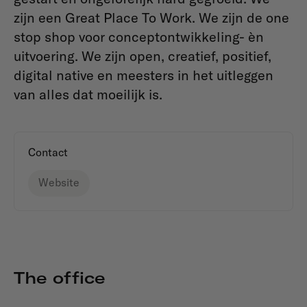
zijn een Great Place To Work. We zijn de one
stop shop voor conceptontwikkeling- èn
uitvoering. We zijn open, creatief, positief,
digital native en meesters in het uitleggen
van alles dat moeilijk is.
Contact
Website
The office