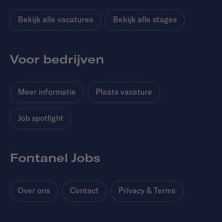
Bekijk alle vacatures
Bekijk alle stages
Voor bedrijven
Meer informatie
Plaats vacature
Job spotlight
Fontanel Jobs
Over ons
Contact
Privacy & Terms