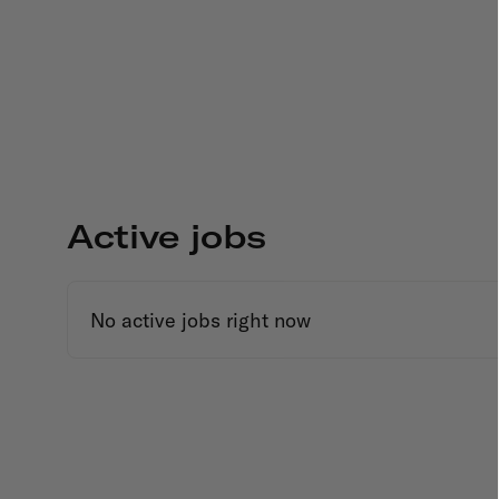
Active jobs
No active jobs right now