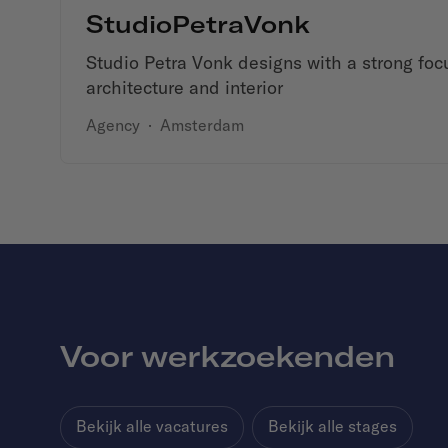
StudioPetraVonk
Studio Petra Vonk designs with a strong focu
architecture and interior
Agency
·
Amsterdam
Voor werkzoekenden
Bekijk alle vacatures
Bekijk alle stages