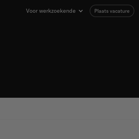
Voor werkzoekende
Plaats vacature