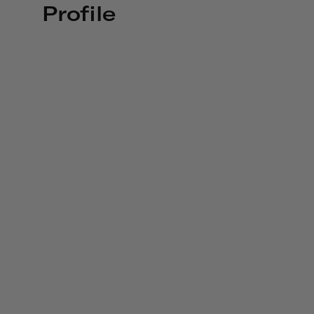
Profile