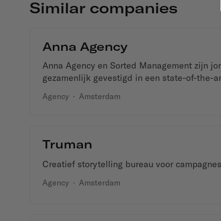
Similar companies
Anna Agency
Anna Agency en Sorted Management zijn jo
gezamenlijk gevestigd in een state-of-the-a
Agency
·
Amsterdam
Truman
Creatief storytelling bureau voor campagnes
Agency
·
Amsterdam