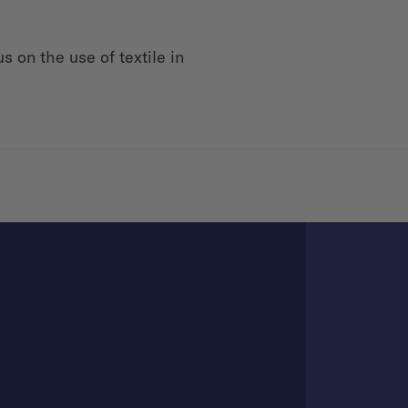
s on the use of textile in