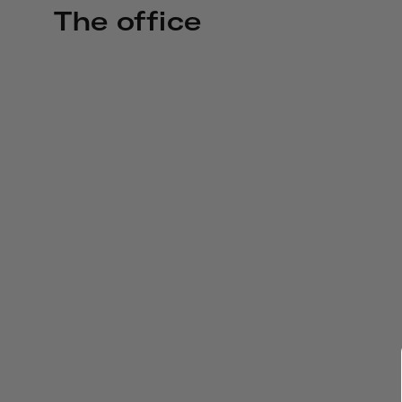
The office