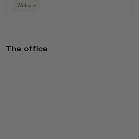
Website
The office