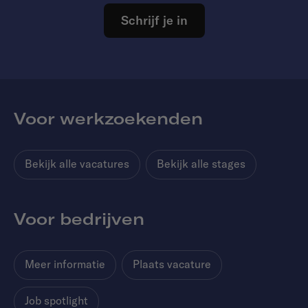
Schrijf je in
Voor werkzoekenden
Bekijk alle vacatures
Bekijk alle stages
Voor bedrijven
Meer informatie
Plaats vacature
Job spotlight