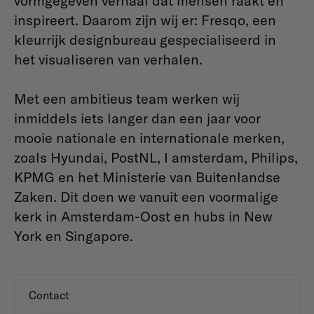
vormgegeven verhaal dat mensen raakt en
inspireert. Daarom zijn wij er: Fresqo, een
kleurrijk designbureau gespecialiseerd in
het visualiseren van verhalen.
Met een ambitieus team werken wij
inmiddels iets langer dan een jaar voor
mooie nationale en internationale merken,
zoals Hyundai, PostNL, I amsterdam, Philips,
KPMG en het Ministerie van Buitenlandse
Zaken. Dit doen we vanuit een voormalige
kerk in Amsterdam-Oost en hubs in New
York en Singapore.
Contact