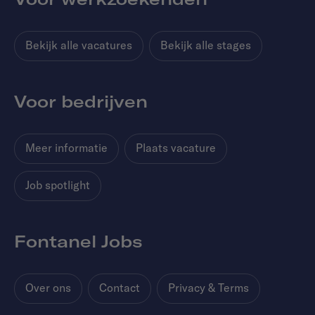
Bekijk alle vacatures
Bekijk alle stages
Voor bedrijven
Meer informatie
Plaats vacature
Job spotlight
Fontanel Jobs
Over ons
Contact
Privacy & Terms