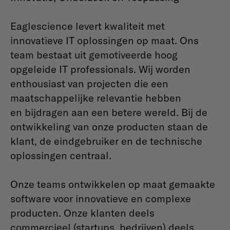
Eaglescience levert kwaliteit met
innovatieve IT oplossingen op maat. Ons
team bestaat uit gemotiveerde hoog
opgeleide IT professionals. Wij worden
enthousiast van projecten die een
maatschappelijke relevantie hebben
en bijdragen aan een betere wereld. Bij de
ontwikkeling van onze producten staan de
klant, de eindgebruiker en de technische
oplossingen centraal.
Onze teams ontwikkelen op maat gemaakte
software voor innovatieve en complexe
producten. Onze klanten deels
commercieel (startups, bedrijven) deels