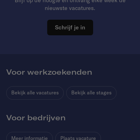
Blijf op de hoogte en ontvang elke week de
nieuwste vacatures.
Schrijf je in
Voor werkzoekenden
Bekijk alle vacatures
Bekijk alle stages
Voor bedrijven
Meer informatie
Plaats vacature