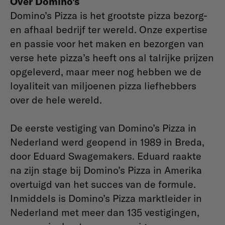
Over Domino's
Domino’s Pizza is het grootste pizza bezorg-
en afhaal bedrijf ter wereld. Onze expertise
en passie voor het maken en bezorgen van
verse hete pizza’s heeft ons al talrijke prijzen
opgeleverd, maar meer nog hebben we de
loyaliteit van miljoenen pizza liefhebbers
over de hele wereld.
De eerste vestiging van Domino’s Pizza in
Nederland werd geopend in 1989 in Breda,
door Eduard Swagemakers. Eduard raakte
na zijn stage bij Domino’s Pizza in Amerika
overtuigd van het succes van de formule.
Inmiddels is Domino’s Pizza marktleider in
Nederland met meer dan 135 vestigingen,