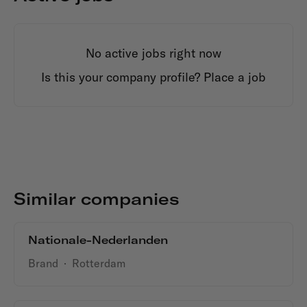
No active jobs right now
Is this your company profile?
Place a job
Similar companies
Nationale-Nederlanden
Brand
·
Rotterdam