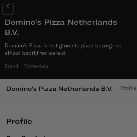
Domino's Pizza Netherlands
B.V.
Domino’s Pizza is het grootste pizza bezorg- en
afhaal bedrijf ter wereld.
Brand
·
Rotterdam
Profile
Domino's Pizza Netherlands B.V.
Profile