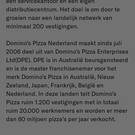
een servicekantoor en een eigen
distributiecentrum. Het doel is om door te
groeien naar een landelijk netwerk van
minimaal 200 vestigingen.
Domino’s Pizza Nederland maakt sinds juli
2006 deel uit van Domino’s Pizza Enterprises
Ltd(DPE). DPE is in Australië beursgenoteerd
en is de master franchisenemer voor het
merk Domino’s Pizza in Australië, Nieuw
Zeeland, Japan, Frankrijk, België en
Nederland. In deze landen telt Domino’s
Pizza ruim 1.200 vestigingen met in totaal
ruim 20.000 werknemers en worden er meer
dan 60 miljoen pizza’s per jaar verkocht.