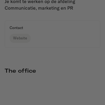
Je komt te werken op de afdeling
Communicatie, marketing en PR
Contact
Website
The office