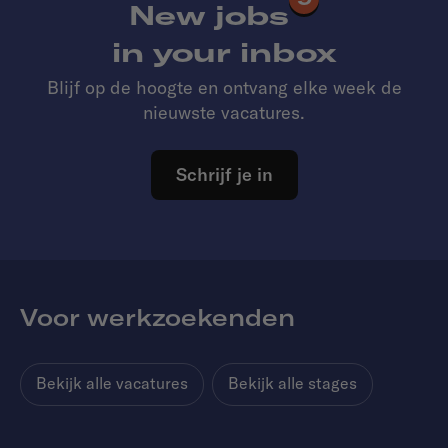
New jobs
in your inbox
Blijf op de hoogte en ontvang elke week de
nieuwste vacatures.
Schrijf je in
Voor werkzoekenden
Bekijk alle vacatures
Bekijk alle stages