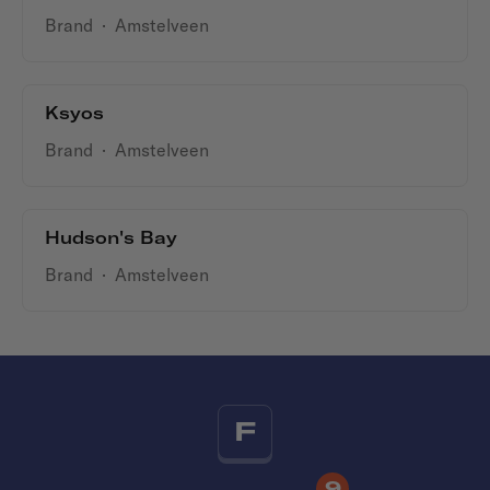
Brand
·
Amstelveen
Ksyos
Brand
·
Amstelveen
Hudson's Bay
Brand
·
Amstelveen
F
9