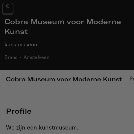
Cobra Museum voor Moderne
Kunst
kunstmuseum
Brand
·
Amstelveen
P
Cobra Museum voor Moderne Kunst
Profile
We zijn een kunstmuseum.