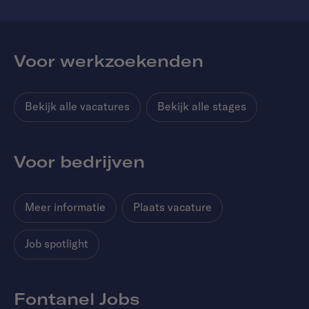
Voor werkzoekenden
Bekijk alle vacatures
Bekijk alle stages
Voor bedrijven
Meer informatie
Plaats vacature
Job spotlight
Fontanel Jobs