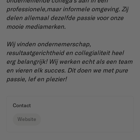
ondernemende collega’s aan in een
professionele,maar informele omgeving. Zij
delen allemaal dezelfde passie voor onze
mooie mediamerken.
Wij vinden ondernemerschap,
resultaatgerichtheid en collegialiteit heel
erg belangrijk! Wij werken echt als een team
en vieren elk succes. Dit doen we met pure
passie, lef en plezier!
Contact
Website