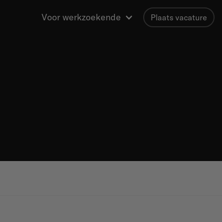
Voor werkzoekende
Plaats vacature