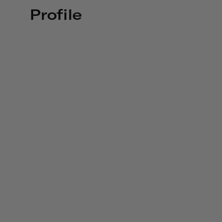
Profile