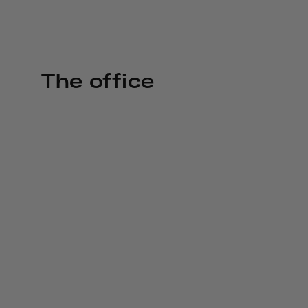
The office