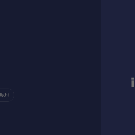
light