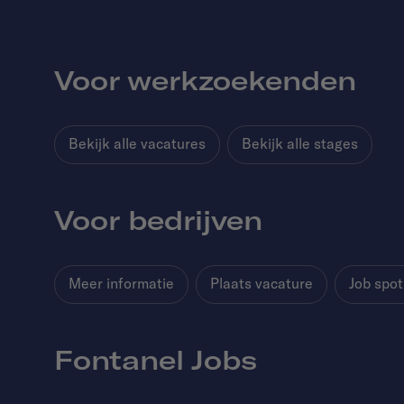
Voor werkzoekenden
Bekijk alle vacatures
Bekijk alle stages
Voor bedrijven
Meer informatie
Plaats vacature
Job spot
Fontanel Jobs