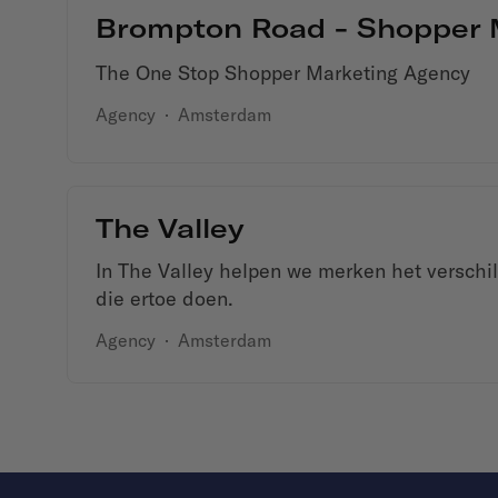
Brompton Road - Shopper 
The One Stop Shopper Marketing Agency
Agency
·
Amsterdam
The Valley
In The Valley helpen we merken het verschi
die ertoe doen.
Agency
·
Amsterdam