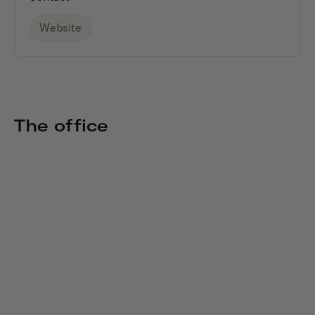
Website
The office