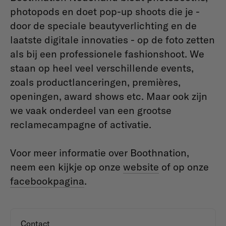
photopods en doet pop-up shoots die je -
door de speciale beautyverlichting en de
laatste digitale innovaties - op de foto zetten
als bij een professionele fashionshoot. We
staan op heel veel verschillende events,
zoals productlanceringen, premières,
openingen, award shows etc. Maar ook zijn
we vaak onderdeel van een grootse
reclamecampagne of activatie.
Voor meer informatie over Boothnation,
neem een kijkje op onze
website
of op onze
facebookpagina
.
Contact