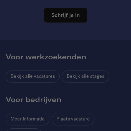
Schrijf je in
Voor werkzoekenden
Bekijk alle vacatures
Bekijk alle stages
Voor bedrijven
Meer informatie
Plaats vacature