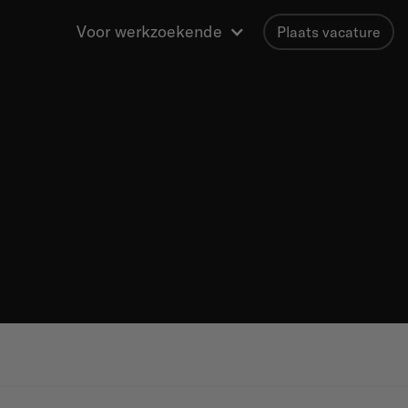
Voor werkzoekende
Plaats vacature