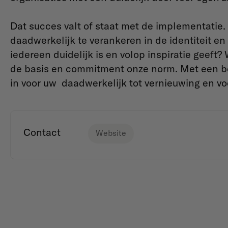
Dat succes valt of staat met de implementatie. 
daadwerkelijk te verankeren in de identiteit en
iedereen duidelijk is en volop inspiratie geeft? 
de basis en commitment onze norm. Met een be
in voor uw daadwerkelijk tot vernieuwing en v
Contact
Website