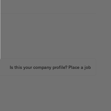
Is this your company profile?
Place a job