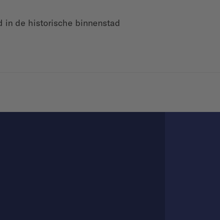
in de historische binnenstad