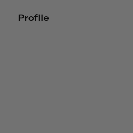
Profile