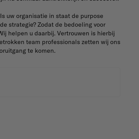
Is uw organisatie in staat de purpose
 de strategie? Zodat de bedoeling voor
Wij helpen u daarbij. Vertrouwen is hierbij
trokken team professionals zetten wij ons
ooruitgang te komen.