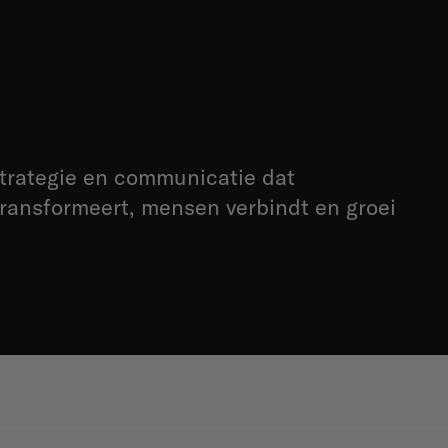
trategie en communicatie dat
transformeert, mensen verbindt en groei