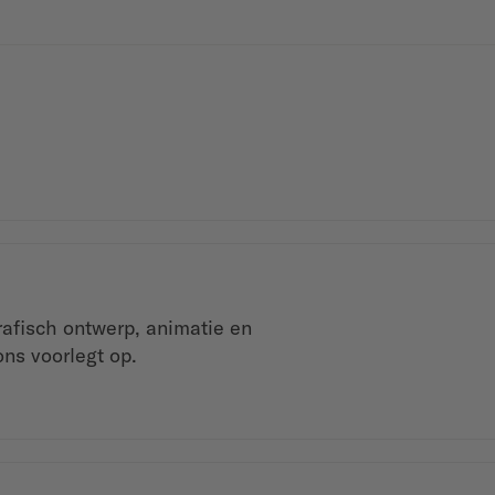
afisch ontwerp, animatie en
ns voorlegt op.