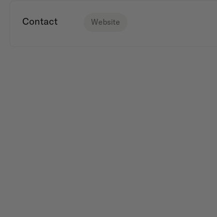
Contact
Website