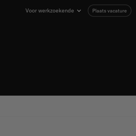
Voor werkzoekende
Plaats vacature