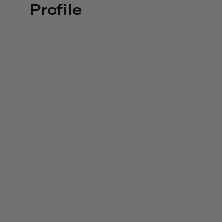
Profile