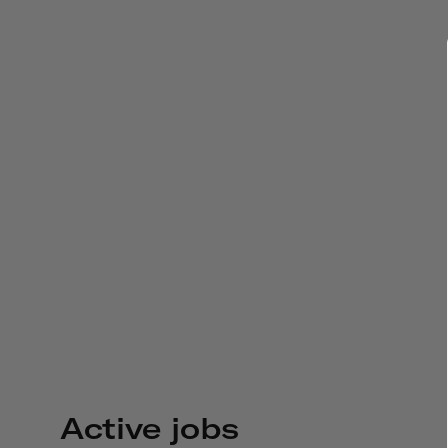
Active jobs