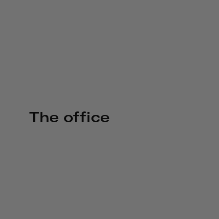
The office