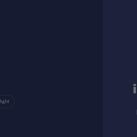
light