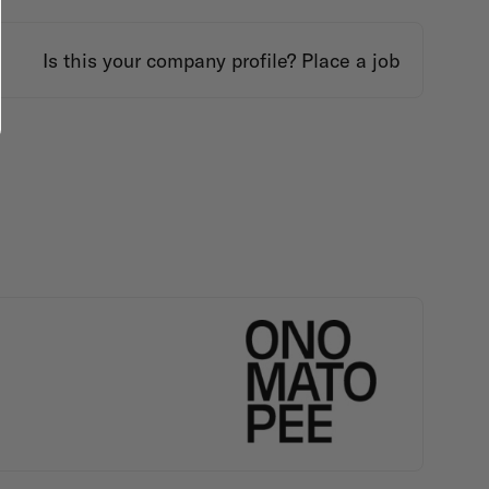
Is this your company profile?
Place a job