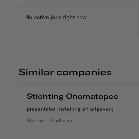
No active jobs right now
Similar companies
Stichting Onomatopee
presentatie-instelling en uitgeverij
Startup
·
Eindhoven