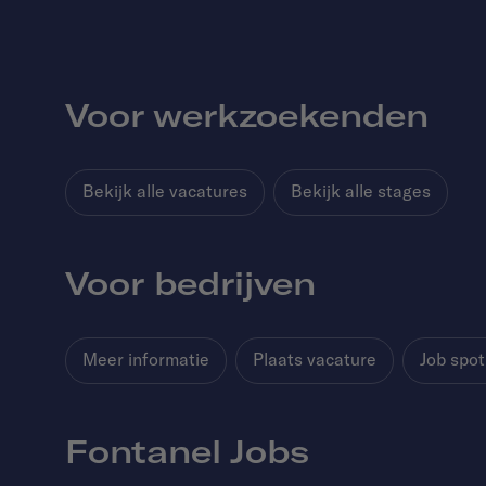
Voor werkzoekenden
Bekijk alle vacatures
Bekijk alle stages
Voor bedrijven
Meer informatie
Plaats vacature
Job spot
Fontanel Jobs