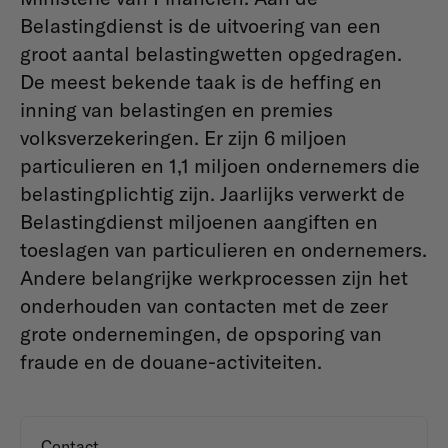
Belastingdienst is de uitvoering van een
groot aantal belastingwetten opgedragen.
De meest bekende taak is de heffing en
inning van belastingen en premies
volksverzekeringen. Er zijn 6 miljoen
particulieren en 1,1 miljoen ondernemers die
belastingplichtig zijn. Jaarlijks verwerkt de
Belastingdienst miljoenen aangiften en
toeslagen van particulieren en ondernemers.
Andere belangrijke werkprocessen zijn het
onderhouden van contacten met de zeer
grote ondernemingen, de opsporing van
fraude en de douane-activiteiten.
Contact