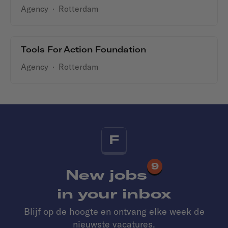
Agency
·
Rotterdam
Tools For Action Foundation
Agency
·
Rotterdam
F
9
New jobs
in your inbox
Blijf op de hoogte en ontvang elke week de
nieuwste vacatures.