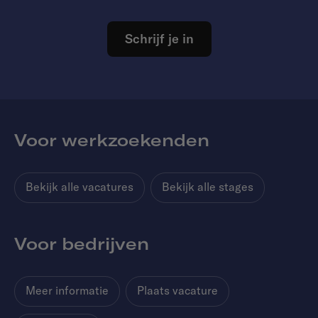
Schrijf je in
Voor werkzoekenden
Bekijk alle vacatures
Bekijk alle stages
Voor bedrijven
Meer informatie
Plaats vacature