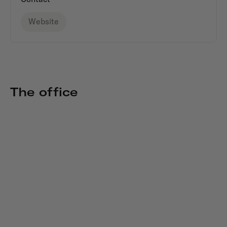
Website
The office