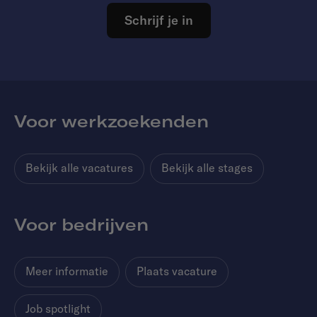
Schrijf je in
Voor werkzoekenden
Bekijk alle vacatures
Bekijk alle stages
Voor bedrijven
Meer informatie
Plaats vacature
Job spotlight