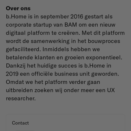
Over ons
b.Home is in september 2016 gestart als
corporate startup van BAM om een nieuw
digitaal platform te creëren. Met dit platform
wordt de samenwerking in het bouwproces
gefaciliteerd. Inmiddels hebben we
betalende klanten en groeien exponentieel.
Dankzij het huidige succes is b.Home in
2019 een officiële business unit geworden.
Omdat we het platform verder gaan
uitbreiden zoeken wij onder meer een UX
researcher.
Contact