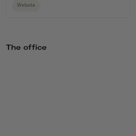
Website
The office