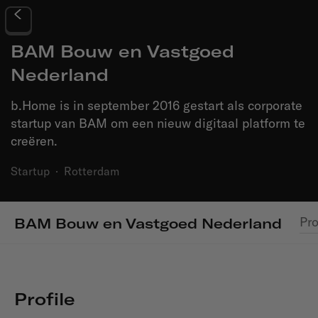
BAM Bouw en Vastgoed
Nederland
b.Home is in september 2016 gestart als corporate
startup van BAM om een nieuw digitaal platform te
creëren.
Startup
·
Rotterdam
Pro
BAM Bouw en Vastgoed Nederland
Profile