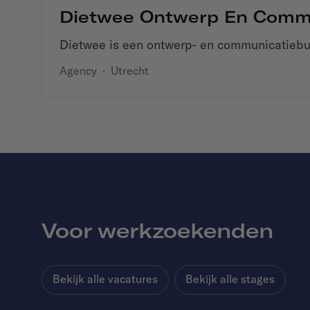
Dietwee Ontwerp En Comm
Dietwee is een ontwerp- en communicatiebu
Agency
·
Utrecht
Voor werkzoekenden
Bekijk alle vacatures
Bekijk alle stages