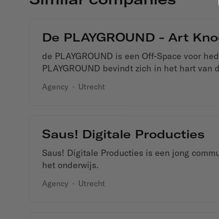
De PLAYGROUND - Art Knoc
de PLAYGROUND is een Off-Space voor hed
PLAYGROUND bevindt zich in het hart van d
Agency
·
Utrecht
Saus! Digitale Producties
Saus! Digitale Producties is een jong commu
het onderwijs.
Agency
·
Utrecht