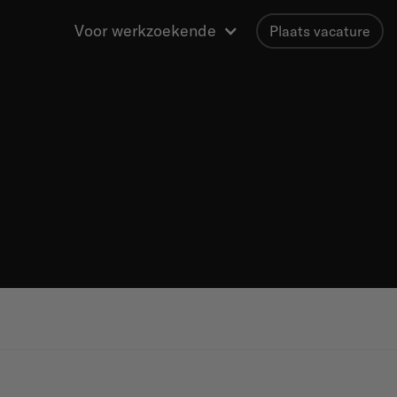
Voor werkzoekende
Plaats vacature