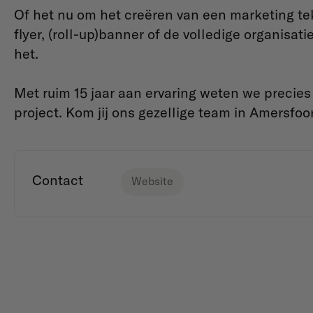
Of het nu om het creëren van een marketing teks
flyer, (roll-up)banner of de volledige organisa
het.
Met ruim 15 jaar aan ervaring weten we precies
project. Kom jij ons gezellige team in Amersfoo
Contact
Website