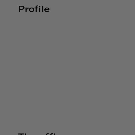
Profile