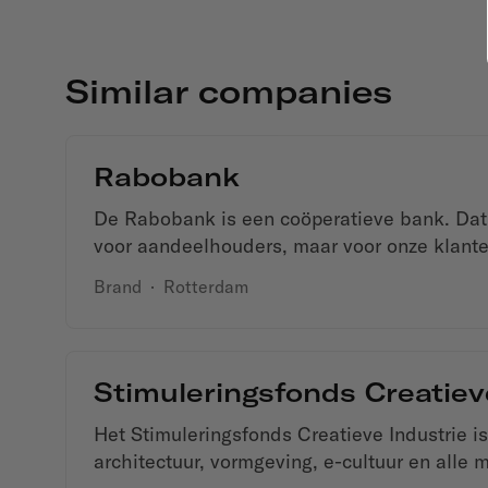
Similar companies
Rabobank
De Rabobank is een coöperatieve bank. Dat
voor aandeelhouders, maar voor onze klante
Brand
·
Rotterdam
Stimuleringsfonds Creatiev
Het Stimuleringsfonds Creatieve Industrie is
architectuur, vormgeving, e-cultuur en alle 