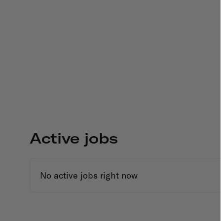
Active jobs
No active jobs right now