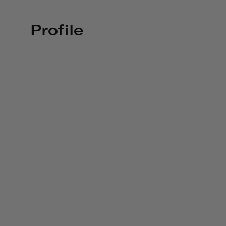
Profile