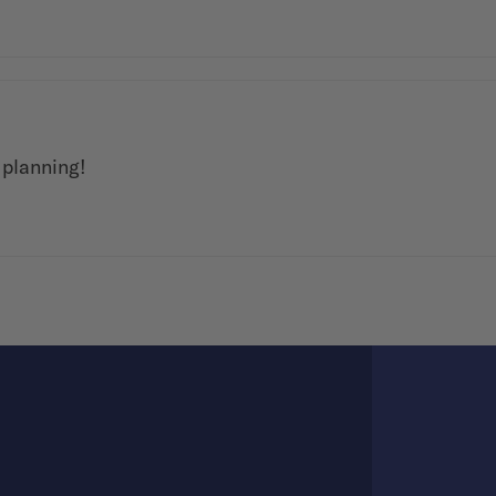
 planning!