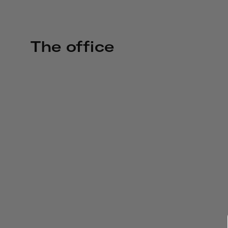
The office