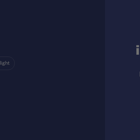
light