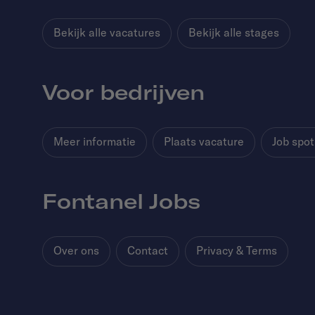
Bekijk alle vacatures
Bekijk alle stages
Voor bedrijven
Meer informatie
Plaats vacature
Job spot
Fontanel Jobs
Over ons
Contact
Privacy & Terms