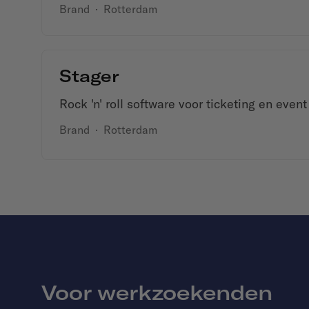
Brand
·
Rotterdam
Stager
Rock 'n' roll software voor ticketing en event
Brand
·
Rotterdam
Voor werkzoekenden