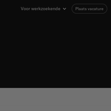
Voor werkzoekende
Plaats vacature