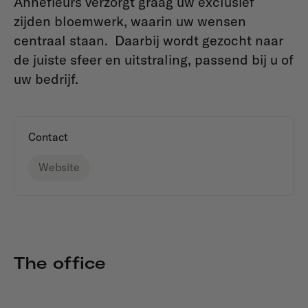
Annefleurs verzorgt graag uw exclusief
zijden bloemwerk, waarin uw wensen
centraal staan. Daarbij wordt gezocht naar
de juiste sfeer en uitstraling, passend bij u of
uw bedrijf.
Contact
Website
The office