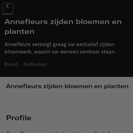
Annefleurs zijden bloemen en
planten
Annefleurs verzorgt graag uw exclusief zijden
bloemwerk, waarin uw wensen centraal staan.
Brand
·
Rotterdam
Annefleurs zijden bloemen en planten
Profile