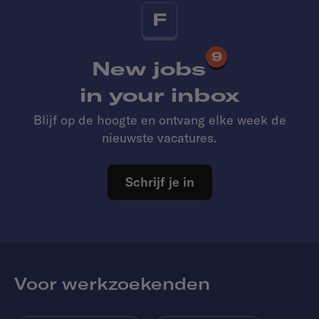
F
9
New jobs
in your inbox
Blijf op de hoogte en ontvang elke week de
nieuwste vacatures.
Schrijf je in
Voor werkzoekenden