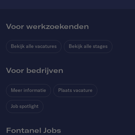
Voor werkzoekenden
Bekijk alle vacatures
Bekijk alle stages
Voor bedrijven
Meer informatie
Plaats vacature
Job spotlight
Fontanel Jobs