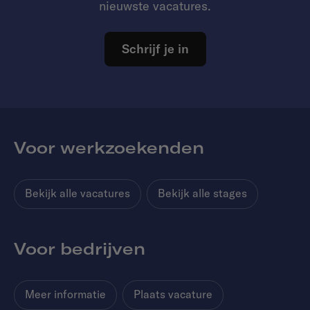
nieuwste vacatures.
Schrijf je in
Voor werkzoekenden
Bekijk alle vacatures
Bekijk alle stages
Voor bedrijven
Meer informatie
Plaats vacature