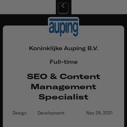
Koninklijke Auping B.V.
Full-time
SEO & Content
Management
Specialist
Design
Development
Nov 29, 2021