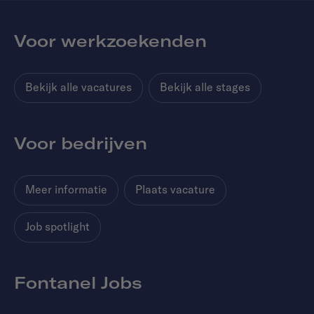
Voor werkzoekenden
Bekijk alle vacatures
Bekijk alle stages
Voor bedrijven
Meer informatie
Plaats vacature
Job spotlight
Fontanel Jobs