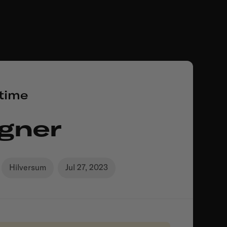
-time
gner
Hilversum
Jul 27, 2023