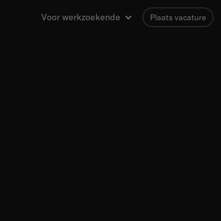
Voor werkzoekende
Plaats vacature