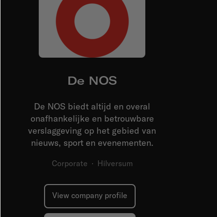
De NOS
De NOS biedt altijd en overal
onafhankelijke en betrouwbare
verslaggeving op het gebied van
nieuws, sport en evenementen.
Corporate
·
Hilversum
View company profile