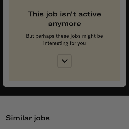
This job isn't active
anymore
But perhaps these jobs might be
interesting for you
Similar jobs