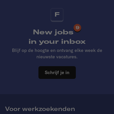
F
9
New jobs
in your inbox
Blijf op de hoogte en ontvang elke week de
nieuwste vacatures.
Schrijf je in
Voor werkzoekenden