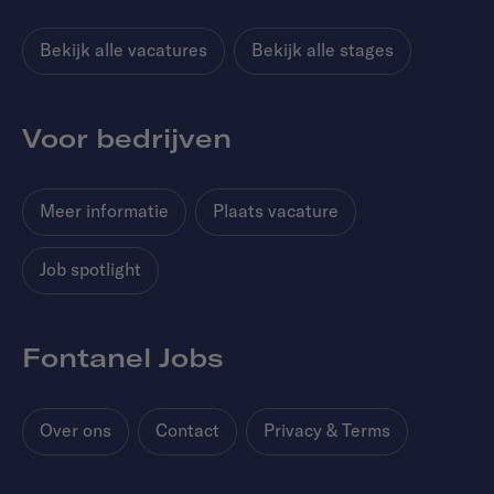
Bekijk alle vacatures
Bekijk alle stages
Voor bedrijven
Meer informatie
Plaats vacature
Job spotlight
Fontanel Jobs
Over ons
Contact
Privacy & Terms