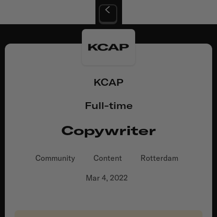
KCAP
Full-time
Copywriter
Community
Content
Rotterdam
Mar 4, 2022