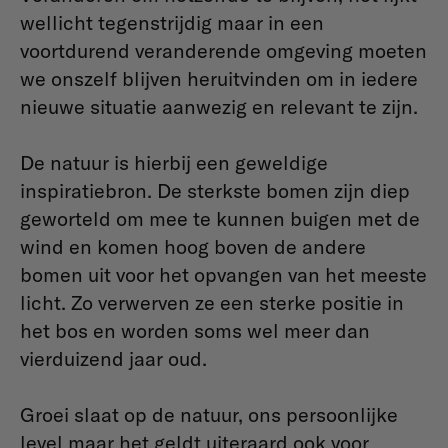
wellicht tegenstrijdig maar in een
voortdurend veranderende omgeving moeten
we onszelf blijven heruitvinden om in iedere
nieuwe situatie aanwezig en relevant te zijn.
De natuur is hierbij een geweldige
inspiratiebron. De sterkste bomen zijn diep
geworteld om mee te kunnen buigen met de
wind en komen hoog boven de andere
bomen uit voor het opvangen van het meeste
licht. Zo verwerven ze een sterke positie in
het bos en worden soms wel meer dan
vierduizend jaar oud.
Groei slaat op de natuur, ons persoonlijke
level maar het geldt uiteraard ook voor