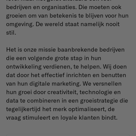
bedrijven en organisaties. Die moeten ook
groeien om van betekenis te blijven voor hun
omgeving. De wereld staat namelijk nooit
stil.
Het is onze missie baanbrekende bedrijven
die een volgende grote stap in hun
ontwikkeling verdienen, te helpen. Wij doen
dat door het effectief inrichten en benutten
van hun digitale marketing. We versnellen
hun groei door creativiteit, technologie en
data te combineren in een groeistrategie die
tegelijkertijd het merk optimaliseert, de
vraag stimuleert en loyale klanten bindt.