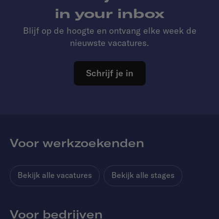
in your inbox
Blijf op de hoogte en ontvang elke week de
nieuwste vacatures.
Schrijf je in
Voor werkzoekenden
Bekijk alle vacatures
Bekijk alle stages
Voor bedrijven