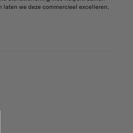
 laten we deze commercieel excelleren.