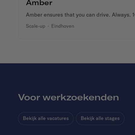
Amber
Amber ensures that you can drive. Always. 1
Scale-up
·
Eindhoven
Voor werkzoekenden
Bekijk alle vacatures
Bekijk alle stages