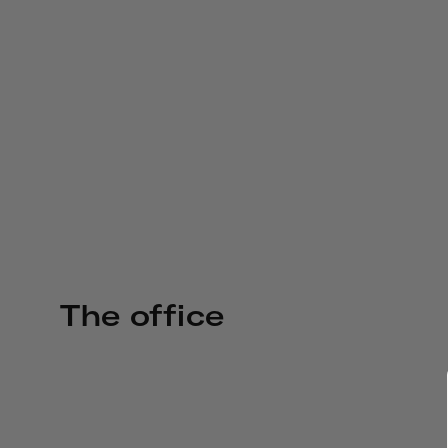
The office