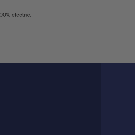
00% electric.