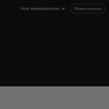
Voor werkzoekende
Plaats vacature