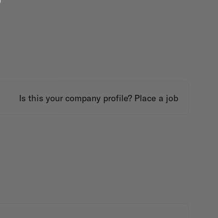
Is this your company profile?
Place a job