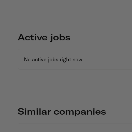
Active jobs
No active jobs right now
Similar companies