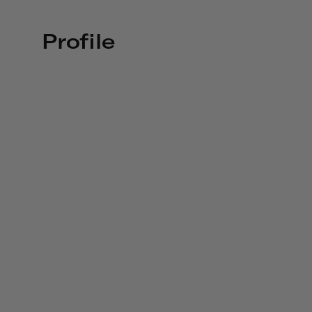
Profile