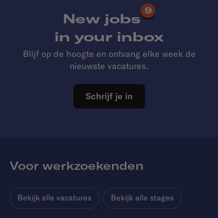
9
New jobs
in your inbox
Blijf op de hoogte en ontvang elke week de
nieuwste vacatures.
Schrijf je in
Voor werkzoekenden
Bekijk alle vacatures
Bekijk alle stages