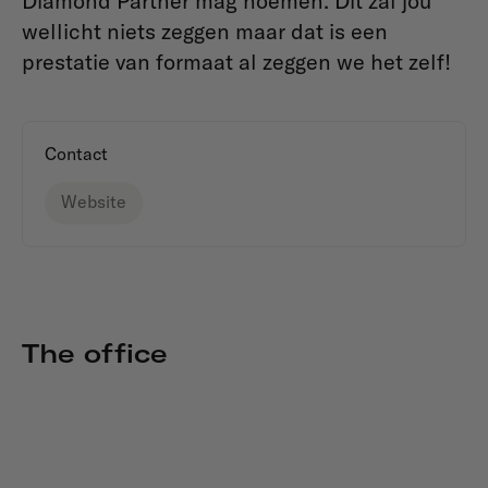
Diamond Partner mag noemen. Dit zal jou
wellicht niets zeggen maar dat is een
prestatie van formaat al zeggen we het zelf!
Contact
Website
The office