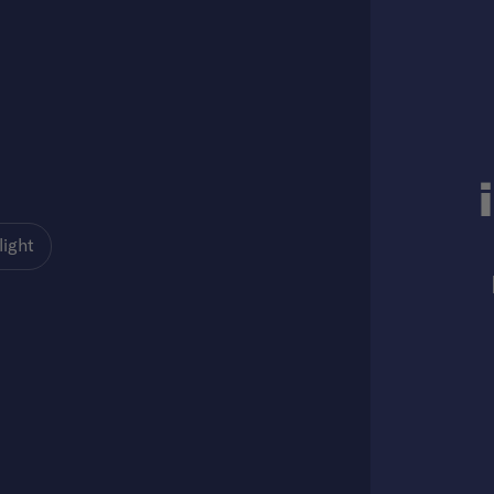
light