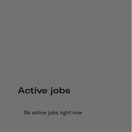
Active jobs
No active jobs right now