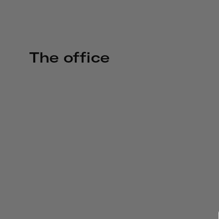
The office