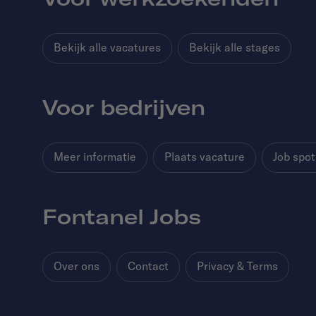
Bekijk alle vacatures
Bekijk alle stages
Voor bedrijven
Meer informatie
Plaats vacature
Job spot
Fontanel Jobs
Over ons
Contact
Privacy & Terms