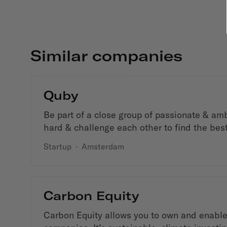
Similar companies
Quby
Be part of a close group of passionate & amb
hard & challenge each other to find the best
Startup
·
Amsterdam
Carbon Equity
Carbon Equity allows you to own and enable