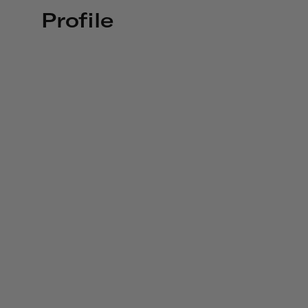
Profile