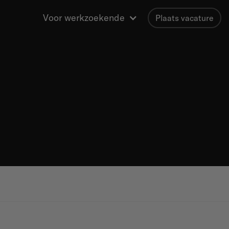
Voor werkzoekende
Plaats vacature