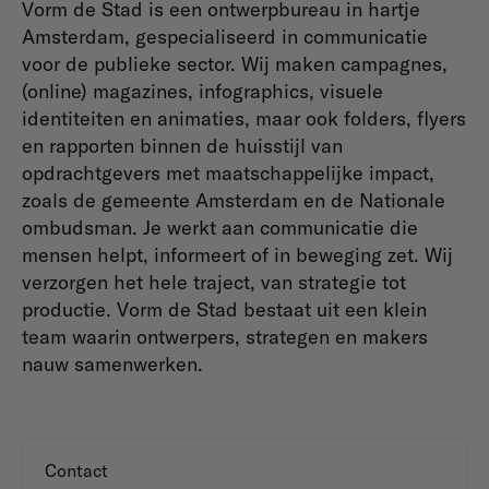
Vorm de Stad is een ontwerpbureau in hartje
Amsterdam, gespecialiseerd in communicatie
voor de publieke sector. Wij maken campagnes,
(online) magazines, infographics, visuele
identiteiten en animaties, maar ook folders, flyers
en rapporten binnen de huisstijl van
opdrachtgevers met maatschappelijke impact,
zoals de gemeente Amsterdam en de Nationale
ombudsman. Je werkt aan communicatie die
mensen helpt, informeert of in beweging zet. Wij
verzorgen het hele traject, van strategie tot
productie. Vorm de Stad bestaat uit een klein
team waarin ontwerpers, strategen en makers
nauw samenwerken.
Contact