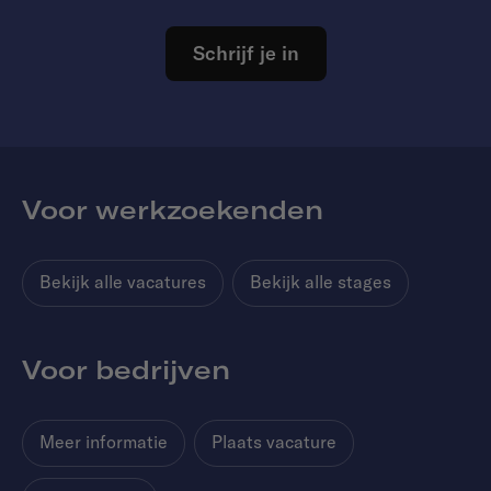
Schrijf je in
Voor werkzoekenden
Bekijk alle vacatures
Bekijk alle stages
Voor bedrijven
Meer informatie
Plaats vacature