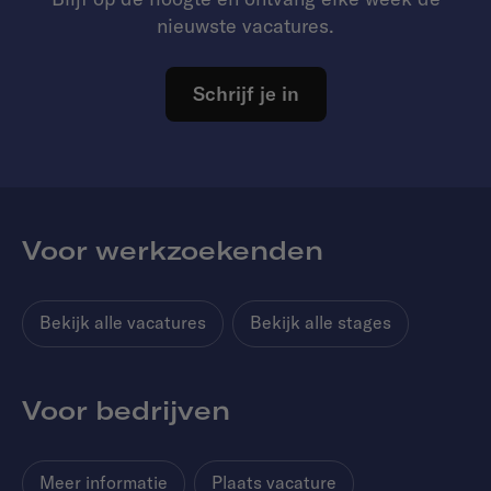
nieuwste vacatures.
Schrijf je in
Voor werkzoekenden
Bekijk alle vacatures
Bekijk alle stages
Voor bedrijven
Meer informatie
Plaats vacature