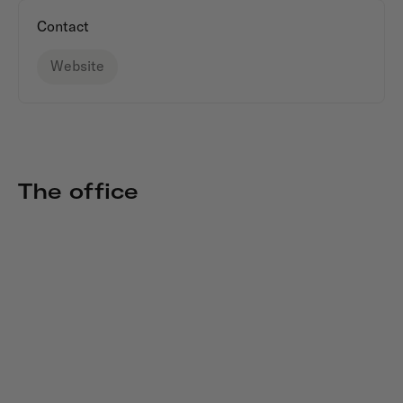
Contact
Website
The office