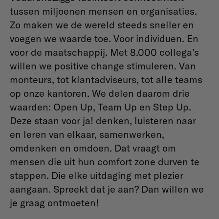
tussen miljoenen mensen en organisaties.
Zo maken we de wereld steeds sneller en
voegen we waarde toe. Voor individuen. En
voor de maatschappij. Met 8.000 collega’s
willen we positive change stimuleren. Van
monteurs, tot klantadviseurs, tot alle teams
op onze kantoren. We delen daarom drie
waarden: Open Up, Team Up en Step Up.
Deze staan voor ja! denken, luisteren naar
en leren van elkaar, samenwerken,
omdenken en omdoen. Dat vraagt om
mensen die uit hun comfort zone durven te
stappen. Die elke uitdaging met plezier
aangaan. Spreekt dat je aan? Dan willen we
je graag ontmoeten!