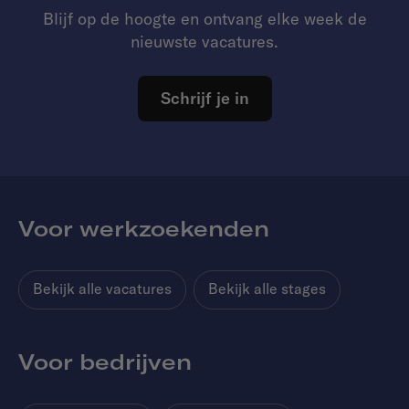
Blijf op de hoogte en ontvang elke week de
nieuwste vacatures.
Schrijf je in
Voor werkzoekenden
Bekijk alle vacatures
Bekijk alle stages
Voor bedrijven