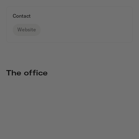
Contact
Website
The office