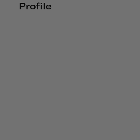
Profile