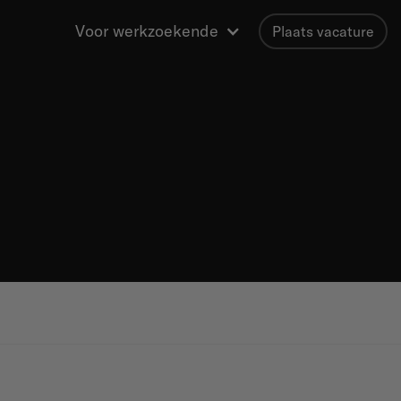
Voor werkzoekende
Plaats vacature