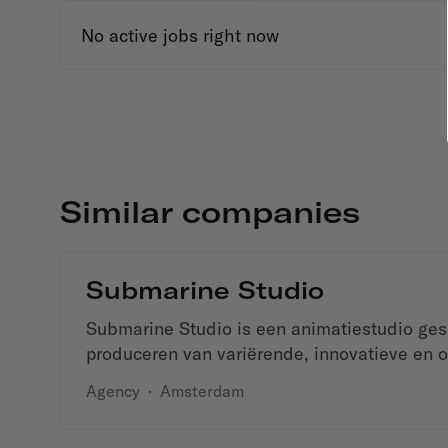
No active jobs right now
Similar companies
Submarine Studio
Submarine Studio is een animatiestudio ges
produceren van variërende, innovatieve en o
Agency
·
Amsterdam