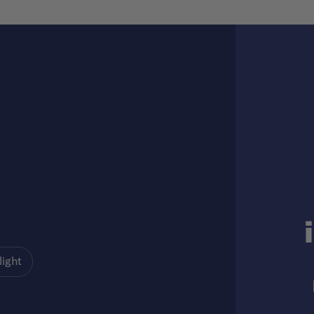
light