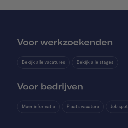
Voor werkzoekenden
Bekijk alle vacatures
Bekijk alle stages
Voor bedrijven
Meer informatie
Plaats vacature
Job spot