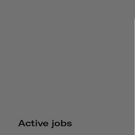
Active jobs