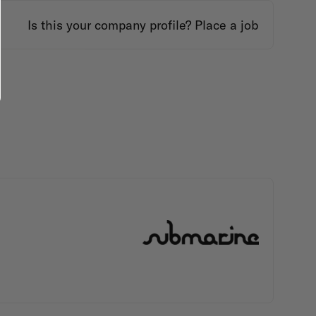
Is this your company profile?
Place a job