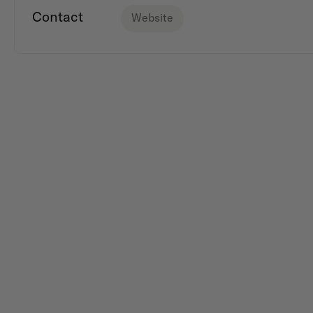
Contact
Website