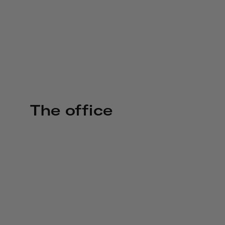
The office