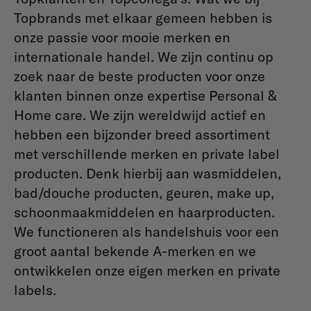
Topbrands met elkaar gemeen hebben is
onze passie voor mooie merken en
internationale handel. We zijn continu op
zoek naar de beste producten voor onze
klanten binnen onze expertise Personal &
Home care. We zijn wereldwijd actief en
hebben een bijzonder breed assortiment
met verschillende merken en private label
producten. Denk hierbij aan wasmiddelen,
bad/douche producten, geuren, make up,
schoonmaakmiddelen en haarproducten.
We functioneren als handelshuis voor een
groot aantal bekende A-merken en we
ontwikkelen onze eigen merken en private
labels.