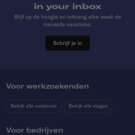
in your inbox
Blijf op de hoogte en ontvang elke week de
nieuwste vacatures.
Schrijf je in
Voor werkzoekenden
Bekijk alle vacatures
Bekijk alle stages
Voor bedrijven