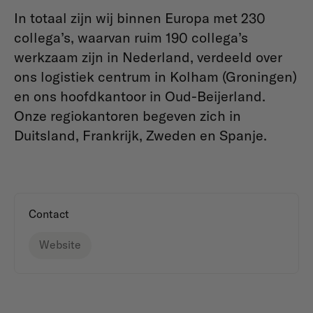
In totaal zijn wij binnen Europa met 230
collega’s, waarvan ruim 190 collega’s
werkzaam zijn in Nederland, verdeeld over
ons logistiek centrum in Kolham (Groningen)
en ons hoofdkantoor in Oud-Beijerland.
Onze regiokantoren begeven zich in
Duitsland, Frankrijk, Zweden en Spanje.
Contact
Website