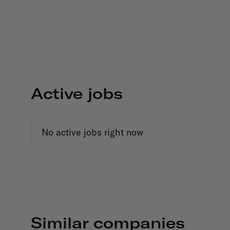
Active jobs
No active jobs right now
Similar companies