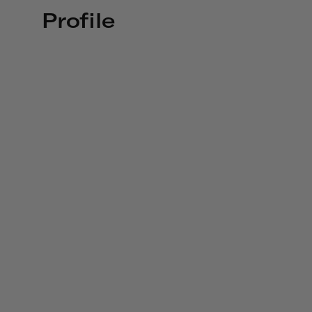
Profile