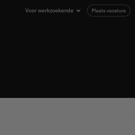
Voor werkzoekende
Plaats vacature