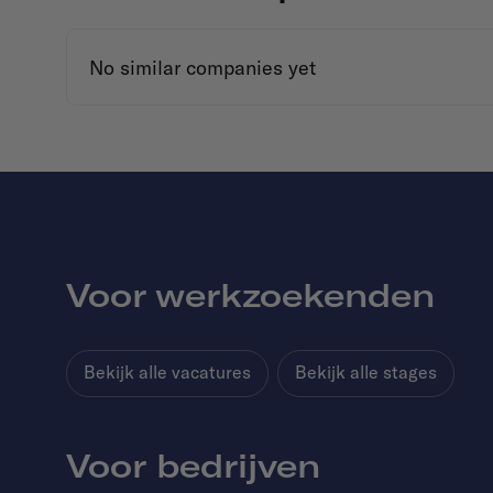
No similar companies yet
Voor werkzoekenden
Bekijk alle vacatures
Bekijk alle stages
Voor bedrijven