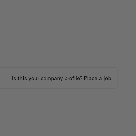
Is this your company profile?
Place a job