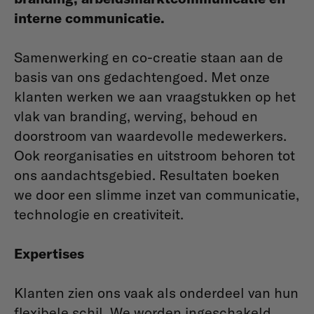
interne communicatie.
Samenwerking en co-creatie staan aan de
basis van ons gedachtengoed. Met onze
klanten werken we aan vraagstukken op het
vlak van branding, werving, behoud en
doorstroom van waardevolle medewerkers.
Ook reorganisaties en uitstroom behoren tot
ons aandachtsgebied. Resultaten boeken
we door een slimme inzet van communicatie,
technologie en creativiteit.
Expertises
Klanten zien ons vaak als onderdeel van hun
flexibele schil. We worden ingeschakeld