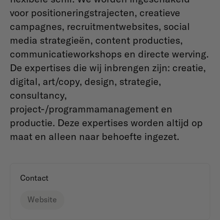
voor positioneringstrajecten, creatieve
campagnes, recruitmentwebsites, social
media strategieën, content producties,
communicatieworkshops en directe werving.
De expertises die wij inbrengen zijn: creatie,
digital, art/copy, design, strategie,
consultancy,
project-/programmamanagement en
productie. Deze expertises worden altijd op
maat en alleen naar behoefte ingezet.
Contact
Website