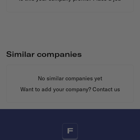
Similar companies
No similar companies yet
Want to add your company?
Contact us
F