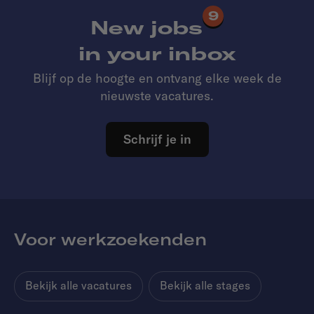
9
New jobs
in your inbox
Blijf op de hoogte en ontvang elke week de
nieuwste vacatures.
Schrijf je in
Voor werkzoekenden
Bekijk alle vacatures
Bekijk alle stages