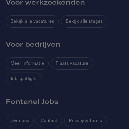
Voor werkzoekenden
Bekijk alle vacatures
Bekijk alle stages
Voor bedrijven
Meer informatie
Plaats vacature
Job spotlight
Fontanel Jobs
Over ons
Contact
Privacy & Terms