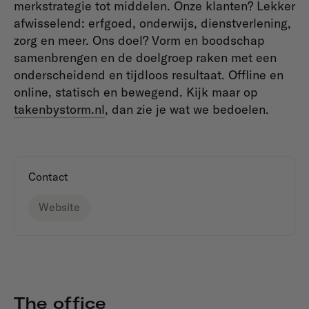
merkstrategie tot middelen. Onze klanten? Lekker
afwisselend: erfgoed, onderwijs, dienstverlening,
zorg en meer. Ons doel? Vorm en boodschap
samenbrengen en de doelgroep raken met een
onderscheidend en tijdloos resultaat. Offline en
online, statisch en bewegend. Kijk maar op
takenbystorm.nl
, dan zie je wat we bedoelen.
Contact
Website
The office