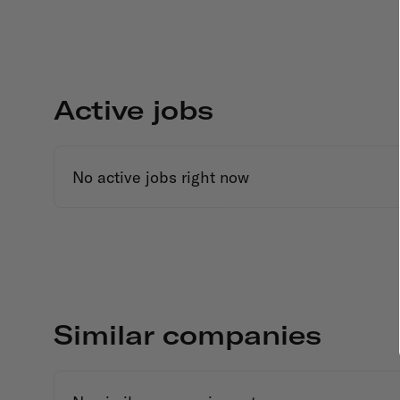
Active jobs
No active jobs right now
Similar companies