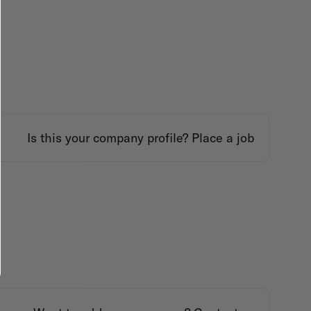
Is this your company profile?
Place a job