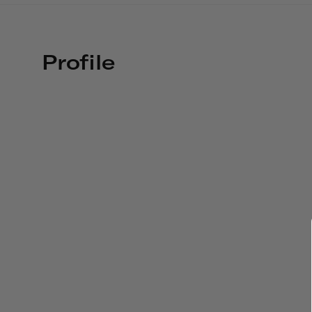
Profile