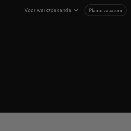
Voor werkzoekende
Plaats vacature