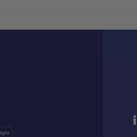
light