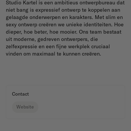
Studio Kartel is een ambitieus ontwerpbureau dat
niet bang is expressief ontwerp te koppelen aan
gelaagde onderwerpen en karakters. Met slim en
sexy ontwerp creëren we unieke identiteiten. Hoe
dieper, hoe beter, hoe mooier. Ons team bestaat
uit moderne, gedreven ontwerpers, die
zelfexpressie en een fijne werkplek cruciaal
vinden om maximaal te kunnen creëren.
Contact
Website