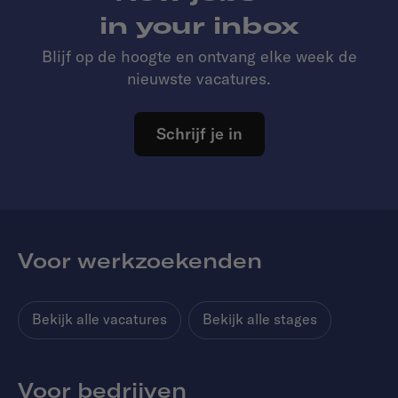
in your inbox
Blijf op de hoogte en ontvang elke week de
nieuwste vacatures.
Schrijf je in
Voor werkzoekenden
Bekijk alle vacatures
Bekijk alle stages
Voor bedrijven