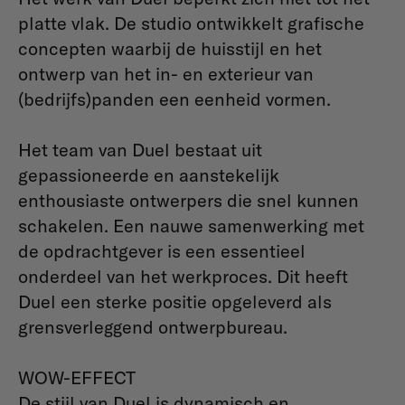
platte vlak. De studio ontwikkelt grafische
concepten waarbij de huisstijl en het
ontwerp van het in- en exterieur van
(bedrijfs)panden een eenheid vormen.
Het team van Duel bestaat uit
gepassioneerde en aanstekelijk
enthousiaste ontwerpers die snel kunnen
schakelen. Een nauwe samenwerking met
de opdrachtgever is een essentieel
onderdeel van het werkproces. Dit heeft
Duel een sterke positie opgeleverd als
grensverleggend ontwerpbureau.
WOW-EFFECT
De stijl van Duel is dynamisch en