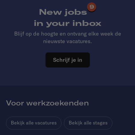
9
New jobs
in your inbox
Blijf op de hoogte en ontvang elke week de
nieuwste vacatures.
Schrijf je in
Voor werkzoekenden
Bekijk alle vacatures
Bekijk alle stages