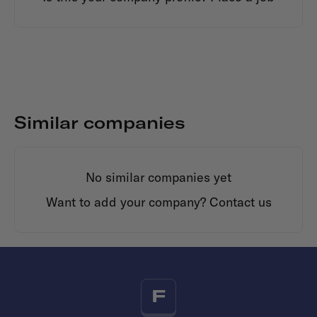
Similar companies
No similar companies yet
Want to add your company?
Contact us
F