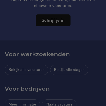
nieuwste vacatures.
Schrijf je in
Voor werkzoekenden
Bekijk alle vacatures
Bekijk alle stages
Voor bedrijven
Meer informatie
Plaats vacature