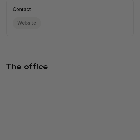
Contact
Website
The office