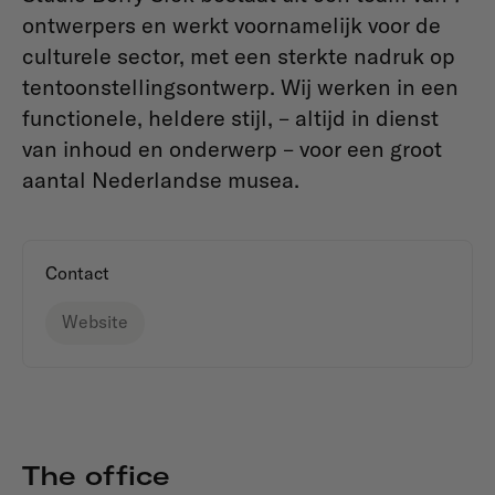
ontwerpers en werkt voornamelijk voor de
culturele sector, met een sterkte nadruk op
tentoonstellingsontwerp. Wij werken in een
functionele, heldere stijl, – altijd in dienst
van inhoud en onderwerp – voor een groot
aantal Nederlandse musea.
Contact
Website
The office