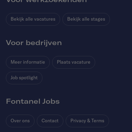
Bekijk alle vacatures
Bekijk alle stages
Voor bedrijven
Meer informatie
Plaats vacature
Job spotlight
Fontanel Jobs
Over ons
Contact
Privacy & Terms