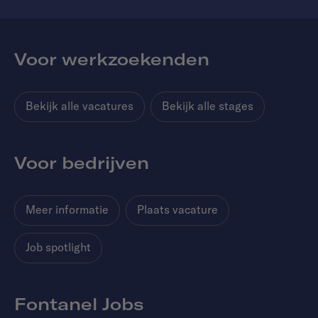
Voor werkzoekenden
Bekijk alle vacatures
Bekijk alle stages
Voor bedrijven
Meer informatie
Plaats vacature
Job spotlight
Fontanel Jobs