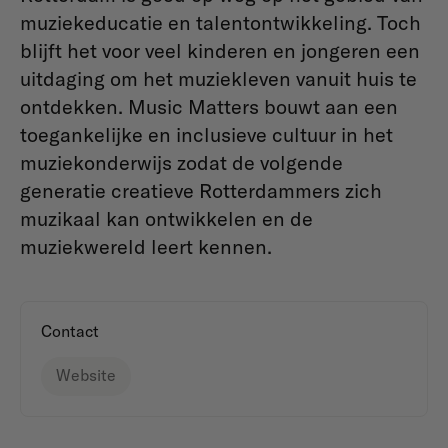
muziekeducatie en talentontwikkeling. Toch
blijft het voor veel kinderen en jongeren een
uitdaging om het muziekleven vanuit huis te
ontdekken. Music Matters bouwt aan een
toegankelijke en inclusieve cultuur in het
muziekonderwijs zodat de volgende
generatie creatieve Rotterdammers zich
muzikaal kan ontwikkelen en de
muziekwereld leert kennen.
Contact
Website