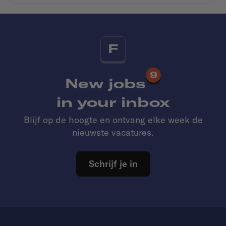
F
9
New jobs
in your inbox
Blijf op de hoogte en ontvang elke week de
nieuwste vacatures.
Schrijf je in