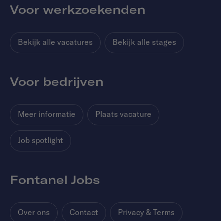
Voor werkzoekenden
Bekijk alle vacatures
Bekijk alle stages
Voor bedrijven
Meer informatie
Plaats vacature
Job spotlight
Fontanel Jobs
Over ons
Contact
Privacy & Terms