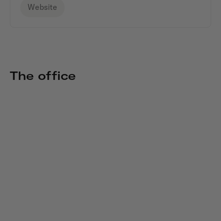
Website
The office