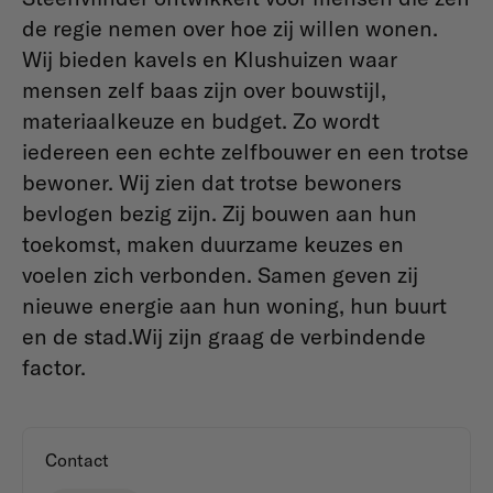
de regie nemen over hoe zij willen wonen.
Wij bieden kavels en Klushuizen waar
mensen zelf baas zijn over bouwstijl,
materiaalkeuze en budget. Zo wordt
iedereen een echte zelfbouwer en een trotse
bewoner. Wij zien dat trotse bewoners
bevlogen bezig zijn. Zij bouwen aan hun
toekomst, maken duurzame keuzes en
voelen zich verbonden. Samen geven zij
nieuwe energie aan hun woning, hun buurt
en de stad.Wij zijn graag de verbindende
factor.
Contact