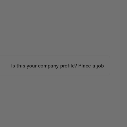
Is this your company profile?
Place a job