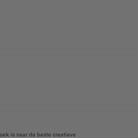
oek is naar de beste creatieve