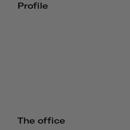
Profile
The office