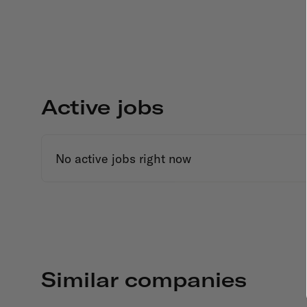
Active jobs
No active jobs right now
Similar companies