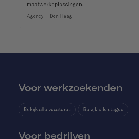
maatwerkoplossingen.
Agency
·
Den Haag
Voor werkzoekenden
Bekijk alle vacatures
Bekijk alle stages
Voor bedrijven