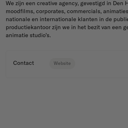
We zijn een creative agency, gevestigd in Den 
moodfilms, corporates, commercials, animaties
nationale en internationale klanten in de publi
productiekantoor zijn we in het bezit van een 
animatie studio’s.
Contact
Website