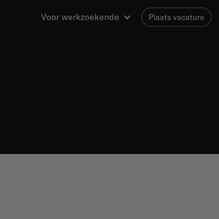
Voor werkzoekende
Plaats vacature