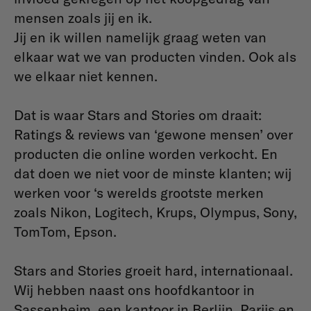
mensen zoals jij en ik.
Jij en ik willen namelijk graag weten van
elkaar wat we van producten vinden. Ook als
we elkaar niet kennen.
Dat is waar Stars and Stories om draait:
Ratings & reviews van ‘gewone mensen’ over
producten die online worden verkocht. En
dat doen we niet voor de minste klanten; wij
werken voor ‘s werelds grootste merken
zoals Nikon, Logitech, Krups, Olympus, Sony,
TomTom, Epson.
Stars and Stories groeit hard, internationaal.
Wij hebben naast ons hoofdkantoor in
Sassenheim, een kantoor in Berlijn, Parijs en