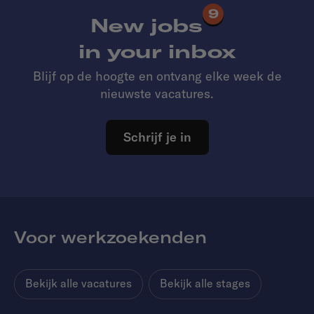
9
New jobs
in your inbox
Blijf op de hoogte en ontvang elke week de
nieuwste vacatures.
Schrijf je in
Voor werkzoekenden
Bekijk alle vacatures
Bekijk alle stages