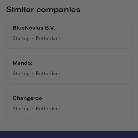
Similar companies
BlueNovius B.V.
Startup
·
Rotterdam
Mendix
Startup
·
Rotterdam
Changeroo
Startup
·
Rotterdam