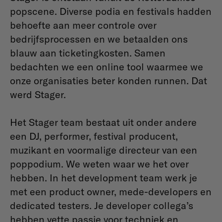
popscene. Diverse podia en festivals hadden
behoefte aan meer controle over
bedrijfsprocessen en we betaalden ons
blauw aan ticketingkosten. Samen
bedachten we een online tool waarmee we
onze organisaties beter konden runnen. Dat
werd Stager.
Het Stager team bestaat uit onder andere
een DJ, performer, festival producent,
muzikant en voormalige directeur van een
poppodium. We weten waar we het over
hebben.
In het development team werk je
met een product owner, mede-developers en
dedicated testers. Je developer collega’s
hebben vette passie voor techniek en