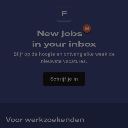
F
9
New jobs
in your inbox
Blijf op de hoogte en ontvang elke week de
nieuwste vacatures.
Schrijf je in
Voor werkzoekenden