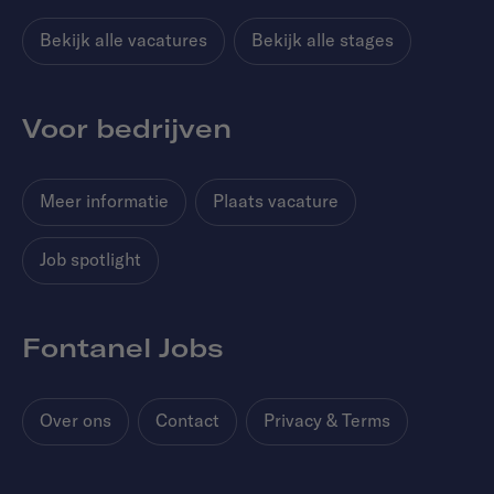
Bekijk alle vacatures
Bekijk alle stages
Voor bedrijven
Meer informatie
Plaats vacature
Job spotlight
Fontanel Jobs
Over ons
Contact
Privacy & Terms