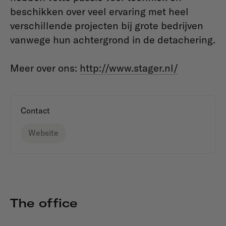
beschikken over veel ervaring met heel
verschillende projecten bij grote bedrijven
vanwege hun achtergrond in de detachering.
Meer over ons:
http://www.stager.nl/
Contact
Website
The office