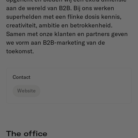
aan de wereld van B2B. Bij ons werken
superhelden met een flinke dosis kennis,
creativiteit, ambitie en betrokkenheid.
Samen met onze klanten en partners geven
we vorm aan B2B-marketing van de
toekomst.
Contact
Website
The office