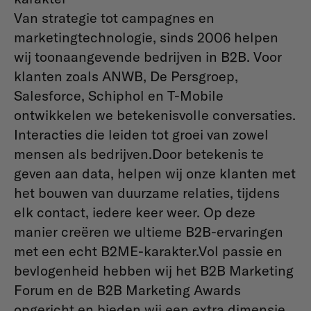
Van strategie tot campagnes en
marketingtechnologie, sinds 2006 helpen
wij toonaangevende bedrijven in B2B. Voor
klanten zoals ANWB, De Persgroep,
Salesforce, Schiphol en T-Mobile
ontwikkelen we betekenisvolle conversaties.
Interacties die leiden tot groei van zowel
mensen als bedrijven.Door betekenis te
geven aan data, helpen wij onze klanten met
het bouwen van duurzame relaties, tijdens
elk contact, iedere keer weer. Op deze
manier creëren we ultieme B2B-ervaringen
met een echt B2ME-karakter.Vol passie en
bevlogenheid hebben wij het B2B Marketing
Forum en de B2B Marketing Awards
opgericht en bieden wij een extra dimensie