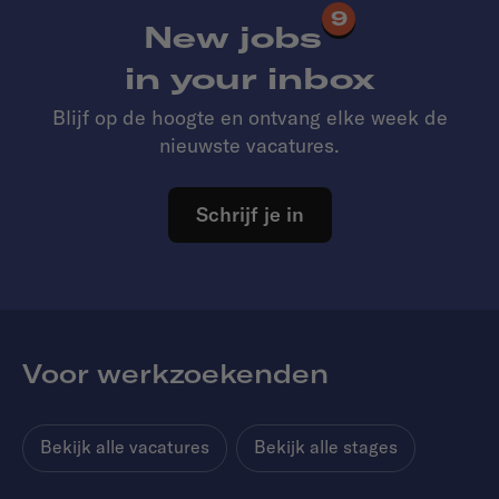
9
New jobs
in your inbox
Blijf op de hoogte en ontvang elke week de
nieuwste vacatures.
Schrijf je in
Voor werkzoekenden
Bekijk alle vacatures
Bekijk alle stages