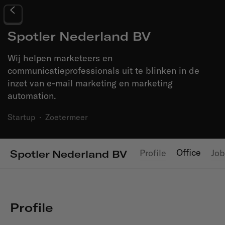
Spotler Nederland BV
Wij helpen marketeers en
communicatieprofessionals uit te blinken in de
inzet van e-mail marketing en marketing
automation.
Startup
·
Zoetermeer
Office
Profile
Job
Spotler Nederland BV
Profile