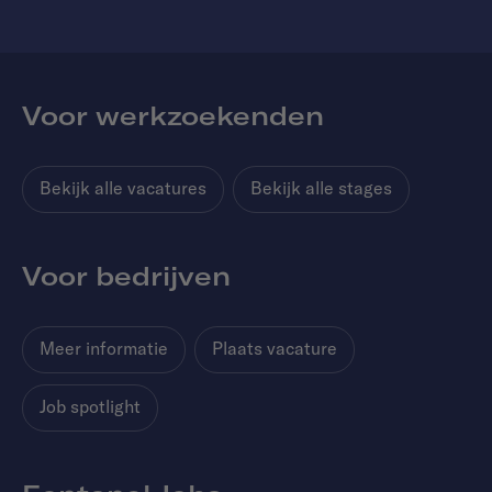
Voor werkzoekenden
Bekijk alle vacatures
Bekijk alle stages
Voor bedrijven
Meer informatie
Plaats vacature
Job spotlight