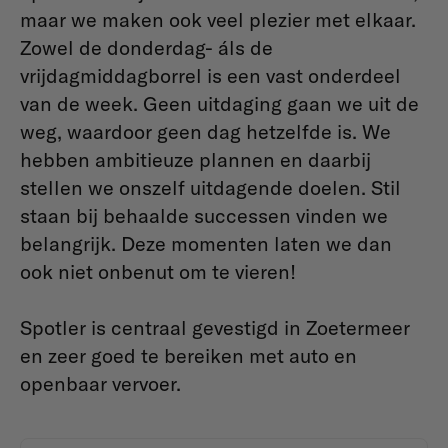
maar we maken ook veel plezier met elkaar.
Zowel de donderdag- áls de
vrijdagmiddagborrel is een vast onderdeel
van de week. Geen uitdaging gaan we uit de
weg, waardoor geen dag hetzelfde is. We
hebben ambitieuze plannen en daarbij
stellen we onszelf uitdagende doelen. Stil
staan bij behaalde successen vinden we
belangrijk. Deze momenten laten we dan
ook niet onbenut om te vieren!
Spotler is centraal gevestigd in Zoetermeer
en zeer goed te bereiken met auto en
openbaar vervoer.