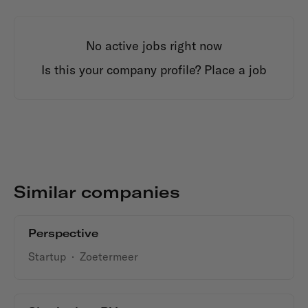
No active jobs right now
Is this your company profile?
Place a job
Similar companies
Perspective
Startup
·
Zoetermeer