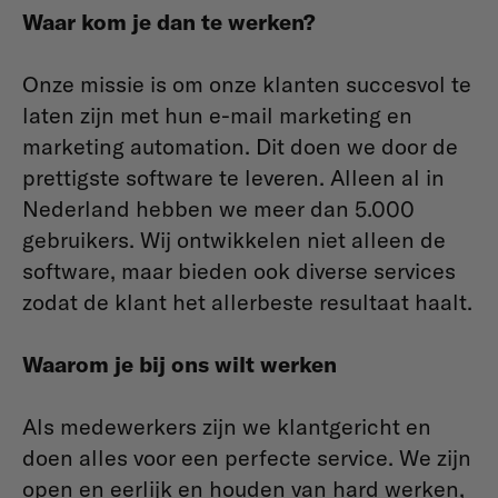
Waar kom je dan te werken?
Onze missie is om onze klanten succesvol te
laten zijn met hun e-mail marketing en
marketing automation. Dit doen we door de
prettigste software te leveren. Alleen al in
Nederland hebben we meer dan 5.000
gebruikers. Wij ontwikkelen niet alleen de
software, maar bieden ook diverse services
zodat de klant het allerbeste resultaat haalt.
Waarom je bij ons wilt werken
Als medewerkers zijn we klantgericht en
doen alles voor een perfecte service. We zijn
open en eerlijk en houden van hard werken,